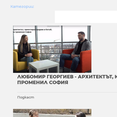
Категории:
ЛЮБОМИР ГЕОРГИЕВ - АРХИТЕКТЪТ, 
ПРОМЕНИЛ СОФИЯ
Подкаст