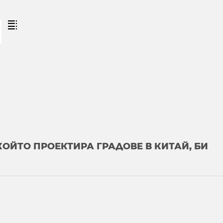

КОЙТО ПРОЕКТИРА ГРАДОВЕ В КИТАЙ, БИ