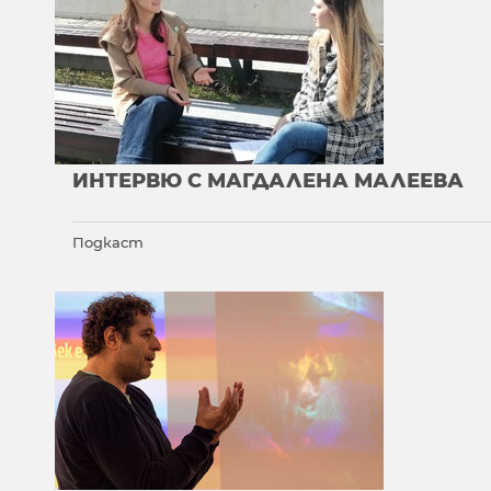
ИНТЕРВЮ С МАГДАЛЕНА МАЛЕЕВА
Подкаст