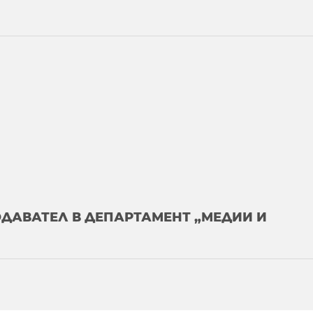
ОДАВАТЕЛ В ДЕПАРТАМЕНТ „МЕДИИ И