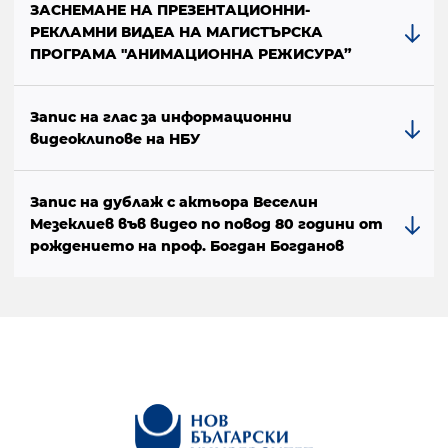
ЗАСНЕМАНЕ НА ПРЕЗЕНТАЦИОННИ-
РЕКЛАМНИ ВИДЕА НА МАГИСТЪРСКА
ПРОГРАМА "АНИМАЦИОННА РЕЖИСУРА”
Запис на глас за информационни
видеоклипове на НБУ
Запис на дублаж с актьора Веселин
Мезеклиев във видео по повод 80 години от
рождението на проф. Богдан Богданов