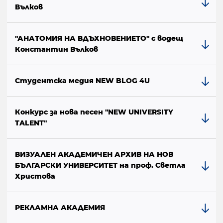
Вълков
"АНАТОМИЯ НА ВДЪХНОВЕНИЕТО" с водещ
Константин Вълков
Студентска медия NEW BLOG 4U
Конкурс за нова песен "NEW UNIVERSITY
TALENT"
ВИЗУАЛЕН АКАДЕМИЧЕН АРХИВ НА НОВ
БЪЛГАРСКИ УНИВЕРСИТЕТ на проф. Светла
Христова
РЕКЛАМНА АКАДЕМИЯ